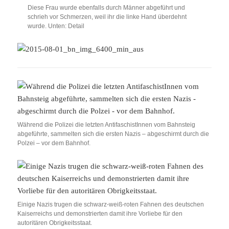
Diese Frau wurde ebenfalls durch Männer abgeführt und
schrieh vor Schmerzen, weil ihr die linke Hand überdehnt
wurde. Unten: Detail
Während die Polizei die letzten AntifaschistInnen vom Bahnsteig
abgeführte, sammelten sich die ersten Nazis – abgeschirmt durch die
Polzei – vor dem Bahnhof.
Einige Nazis trugen die schwarz-weiß-roten Fahnen des deutschen
Kaiserreichs und demonstrierten damit ihre Vorliebe für den
autoritären Obrigkeitsstaat.