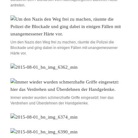
antreten.
Um den Nazis den Weg frei zu machen, räumte die Polizei die
Blockade und ging dabei in einigen Fällen mit unangemessener
Härte vor.
Immer wieder wurden schmerzhafte Griffe eingesetzt: hier das
Verdrehen und Überdehnen der Handgelenke.