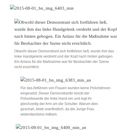
Obwohl dieser Demonstrant sich fortführen ließ, wurde ihm das
linke Handgelenk verdreht und der Kopf nach hinten gebogen.
Ein Anlass für die Maßnahme war für Beobachter der Szene
nicht ersichtlich.
Für das Abführen von Frauen wurden keine Polizistinnen
eingesetzt. Dieser Demonstrantin knickt der
Polizeibeamte die linke Hand ein und legt ihr
gleichzeitig der Arm um die Schulter. Warum dies
geschah, blieb unerfindlich, da die Junge Frau
widerstandslos mitkam.