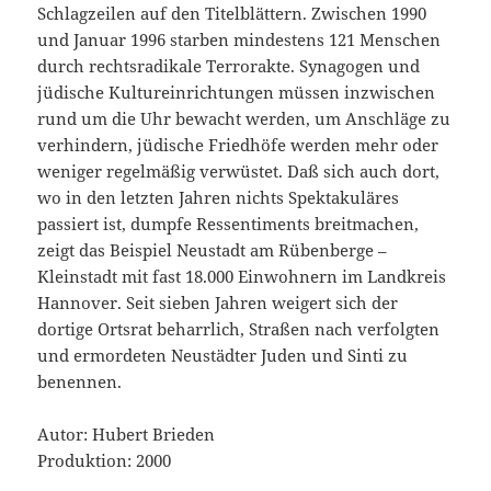
Schlagzeilen auf den Titelblättern. Zwischen 1990
und Januar 1996 starben mindestens 121 Menschen
durch rechtsradikale Terrorakte. Synagogen und
jüdische Kultureinrichtungen müssen inzwischen
rund um die Uhr bewacht werden, um Anschläge zu
verhindern, jüdische Friedhöfe werden mehr oder
weniger regelmäßig verwüstet. Daß sich auch dort,
wo in den letzten Jahren nichts Spektakuläres
passiert ist, dumpfe Ressentiments breitmachen,
zeigt das Beispiel Neustadt am Rübenberge –
Kleinstadt mit fast 18.000 Einwohnern im Landkreis
Hannover. Seit sieben Jahren weigert sich der
dortige Ortsrat beharrlich, Straßen nach verfolgten
und ermordeten Neustädter Juden und Sinti zu
benennen.
Autor: Hubert Brieden
Produktion: 2000