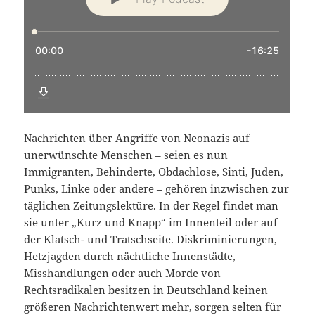
Nachrichten über Angriffe von Neonazis auf
unerwünschte Menschen – seien es nun
Immigranten, Behinderte, Obdachlose, Sinti, Juden,
Punks, Linke oder andere – gehören inzwischen zur
täglichen Zeitungslektüre. In der Regel findet man
sie unter „Kurz und Knapp“ im Innenteil oder auf
der Klatsch- und Tratschseite. Diskriminierungen,
Hetzjagden durch nächtliche Innenstädte,
Misshandlungen oder auch Morde von
Rechtsradikalen besitzen in Deutschland keinen
größeren Nachrichtenwert mehr, sorgen selten für