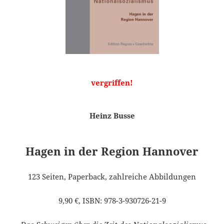
vergriffen!
Heinz Busse
Hagen in der Region Hannover
123 Seiten, Paperback, zahlreiche Abbildungen
9,90 €, ISBN: 978-3-930726-21-9