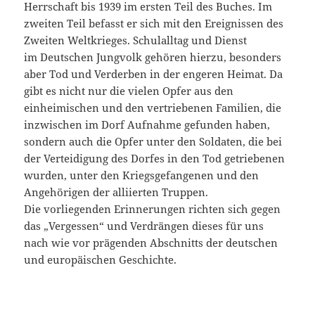
Herrschaft bis 1939 im ersten Teil des Buches. Im
zweiten Teil befasst er sich mit den Ereignissen des
Zweiten Weltkrieges. Schulalltag und Dienst
im Deutschen Jungvolk gehören hierzu, besonders
aber Tod und Verderben in der engeren Heimat. Da
gibt es nicht nur die vielen Opfer aus den
einheimischen und den vertriebenen Familien, die
inzwischen im Dorf Aufnahme gefunden haben,
sondern auch die Opfer unter den Soldaten, die bei
der Verteidigung des Dorfes in den Tod getriebenen
wurden, unter den Kriegsgefangenen und den
Angehörigen der alliierten Truppen.
Die vorliegenden Erinnerungen richten sich gegen
das „Vergessen“ und Verdrängen dieses für uns
nach wie vor prägenden Abschnitts der deutschen
und europäischen Geschichte.