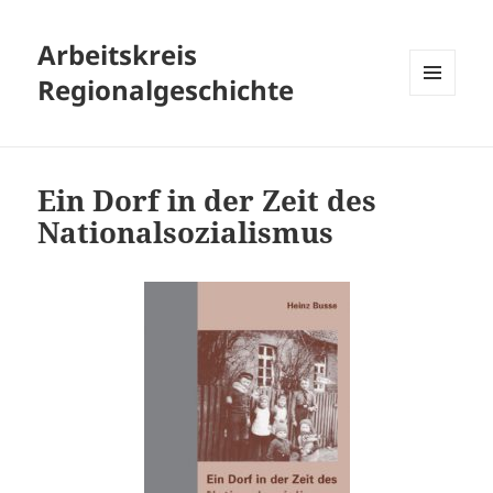
Arbeitskreis
Regionalgeschichte
MENÜ
UND
WIDGETS
Ein Dorf in der Zeit des
Nationalsozialismus