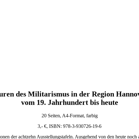
uren des Militarismus in der Region Hanno
vom 19. Jahrhundert bis heute
20 Seiten, A4-Format, farbig
3,- €, ISBN: 978-3-930726-19-6
ionen der achtzehn Ausstellungstafeln. Ausgehend von den heute noch 