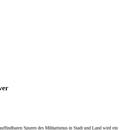
ver
auffindbaren Spuren des Militarismus in Stadt und Land wird ein