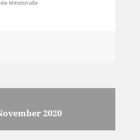
ie Mittelstraße
 November 2020