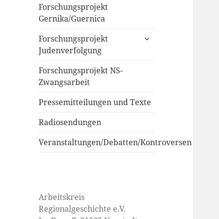
Forschungsprojekt
Gernika/Guernica
untermenü
Forschungsprojekt
öffnen
Judenverfolgung
Forschungsprojekt NS-
Zwangsarbeit
Pressemitteilungen und Texte
Radiosendungen
Veranstaltungen/Debatten/Kontroversen
Arbeitskreis
Regionalgeschichte e.V.