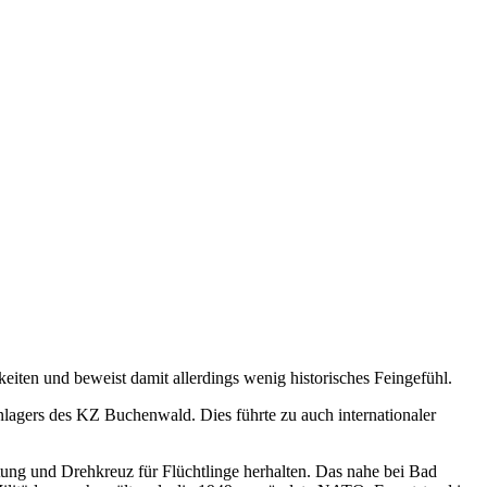
keiten und beweist damit allerdings wenig historisches Feingefühl.
lagers des KZ Buchenwald. Dies führte zu auch internationaler
ung und Drehkreuz für Flüchtlinge herhalten. Das nahe bei Bad